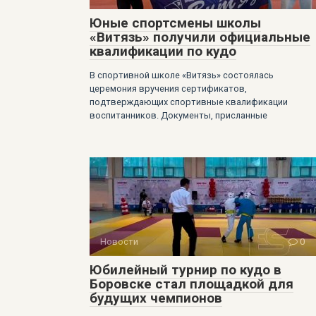
Юные спортсмены школы
«Витязь» получили официальные
квалификации по кудо
В спортивной школе «Витязь» состоялась
церемония вручения сертификатов,
подтверждающих спортивные квалификации
воспитанников. Документы, присланные
Новости
0
Юбилейный турнир по кудо в
Боровске стал площадкой для
будущих чемпионов