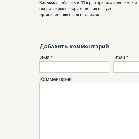
Калужская область в 55-й раз приняла престижные
всероссийские соревнования по кудо,
организованные при поддержке
Добавить комментарий
Имя
*
Email
*
Комментарий