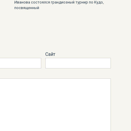
Иванова состоялся грандиозный турнир по Кудо,
посвященный
Сайт