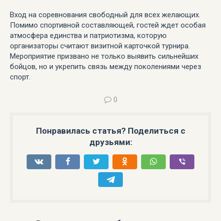
Вход на соревнования свободный для всех желающих.
Помимо спортивной составляющей, гостей ждет особая
атмосфера единства и патриотизма, которую
организаторы считают визитной карточкой турнира.
Мероприятие призвано не только выявить сильнейших
бойцов, но и укрепить связь между поколениями через
спорт.
0
Понравилась статья? Поделиться с
друзьями: