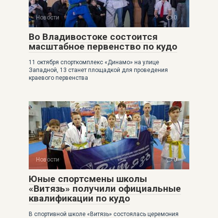
Новости
0
Во Владивостоке состоится
масштабное первенство по кудо
11 октября спорткомплекс «Динамо» на улице
Западной, 13 станет площадкой для проведения
краевого первенства
Новости
0
Юные спортсмены школы
«Витязь» получили официальные
квалификации по кудо
В спортивной школе «Витязь» состоялась церемония