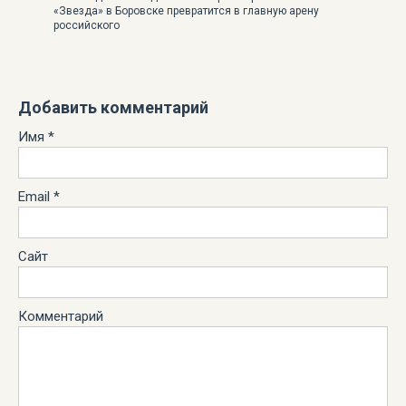
«Звезда» в Боровске превратится в главную арену
российского
Добавить комментарий
Имя
*
Email
*
Сайт
Комментарий