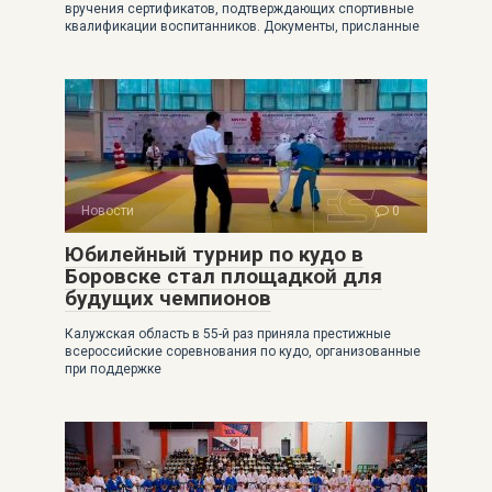
вручения сертификатов, подтверждающих спортивные
квалификации воспитанников. Документы, присланные
Новости
0
Юбилейный турнир по кудо в
Боровске стал площадкой для
будущих чемпионов
Калужская область в 55-й раз приняла престижные
всероссийские соревнования по кудо, организованные
при поддержке